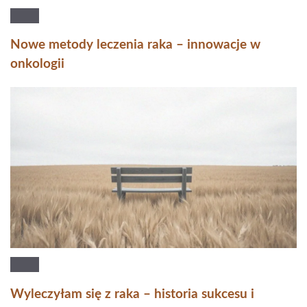
Nowe metody leczenia raka – innowacje w
onkologii
Wyleczyłam się z raka – historia sukcesu i