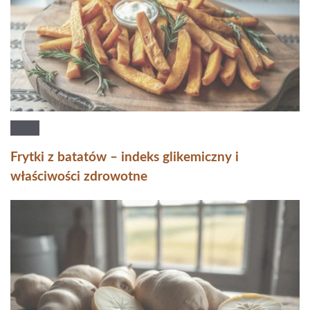
Frytki z batatów – indeks glikemiczny i
właściwości zdrowotne