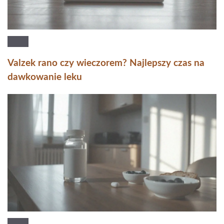
Valzek rano czy wieczorem? Najlepszy czas na
dawkowanie leku