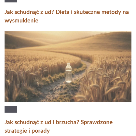
Jak schudnąć z ud? Dieta i skuteczne metody na
wysmuklenie
Jak schudnąć z ud i brzucha? Sprawdzone
strategie i porady