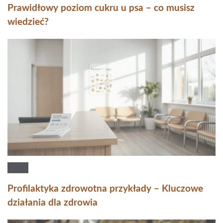
Prawidłowy poziom cukru u psa – co musisz
wiedzieć?
Profilaktyka zdrowotna przykłady – Kluczowe
działania dla zdrowia