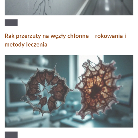
Rak przerzuty na węzły chłonne – rokowania i
metody leczenia