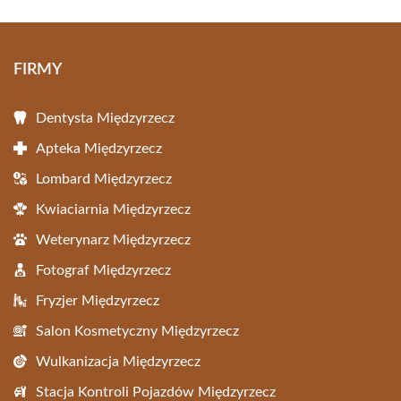
FIRMY
Dentysta Międzyrzecz
Apteka Międzyrzecz
Lombard Międzyrzecz
Kwiaciarnia Międzyrzecz
Weterynarz Międzyrzecz
Fotograf Międzyrzecz
Fryzjer Międzyrzecz
Salon Kosmetyczny Międzyrzecz
Wulkanizacja Międzyrzecz
Stacja Kontroli Pojazdów Międzyrzecz