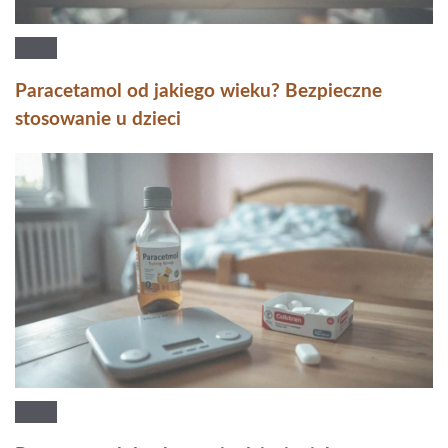
Paracetamol od jakiego wieku? Bezpieczne
stosowanie u dzieci