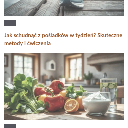
Jak schudnąć z pośladków w tydzień? Skuteczne
metody i ćwiczenia