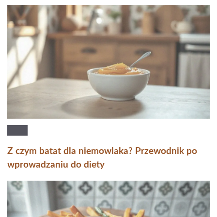
Z czym batat dla niemowlaka? Przewodnik po
wprowadzaniu do diety