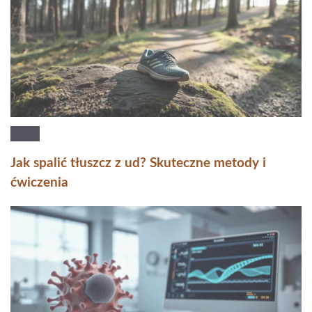
Jak spalić tłuszcz z ud? Skuteczne metody i
ćwiczenia