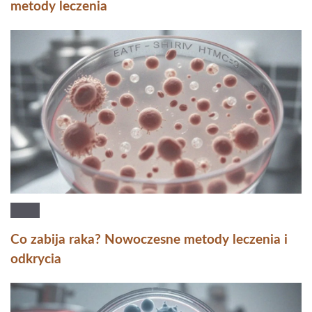
metody leczenia
Co zabija raka? Nowoczesne metody leczenia i
odkrycia