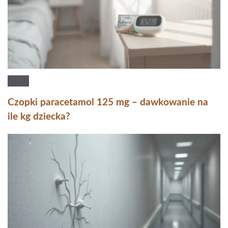
Czopki paracetamol 125 mg – dawkowanie na
ile kg dziecka?