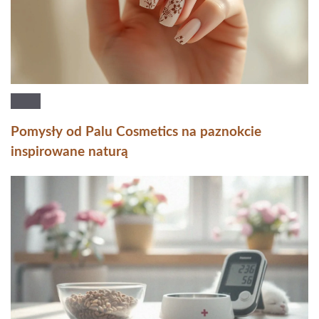
Pomysły od Palu Cosmetics na paznokcie
inspirowane naturą