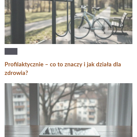
Profilaktycznie – co to znaczy i jak działa dla
zdrowia?