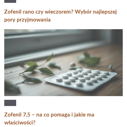
Zofenil rano czy wieczorem? Wybór najlepszej
pory przyjmowania
Zofenil 7,5 – na co pomaga i jakie ma
właściwości?