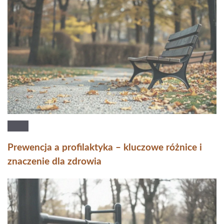
Prewencja a profilaktyka – kluczowe różnice i
znaczenie dla zdrowia