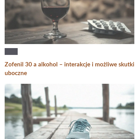
Zofenil 30 a alkohol – interakcje i możliwe skutki
uboczne