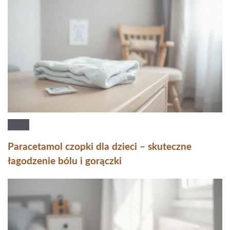
Paracetamol czopki dla dzieci – skuteczne
łagodzenie bólu i gorączki