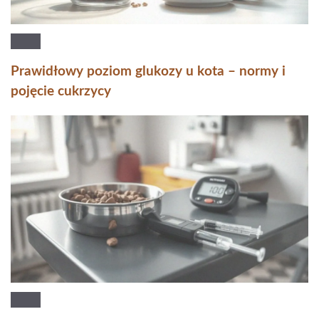
Prawidłowy poziom glukozy u kota – normy i
pojęcie cukrzycy