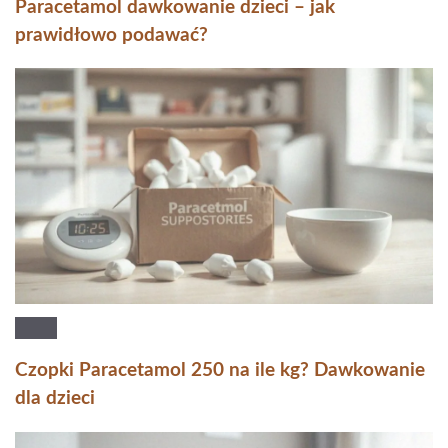
Paracetamol dawkowanie dzieci – jak
prawidłowo podawać?
Czopki Paracetamol 250 na ile kg? Dawkowanie
dla dzieci