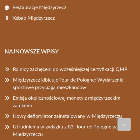
Restauracje Międzyrzecz
Kebab Międzyrzecz
NAJNOWSZE WPISY
Rolnicy zachęceni do wcześniejszej certyfikacji QMP
Międzyrzecz kibicuje Tour de Pologne: Wydarzenie
sportowe przyciąga mieszkańców
Emisja okolicznościowej monety z międzyrzeckim
zamkiem
Nowy defibrylator zainstalowany w Międzyrzeczu
Utrudnienia w związku z 83. Tour de Pologne w
Międzyrzeczu