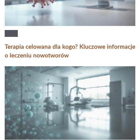
Terapia celowana dla kogo? Kluczowe informacje
o leczeniu nowotworów