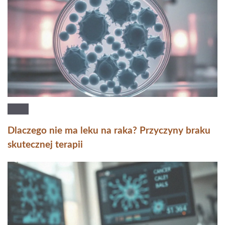
Dlaczego nie ma leku na raka? Przyczyny braku
skutecznej terapii