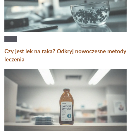
Czy jest lek na raka? Odkryj nowoczesne metody
leczenia