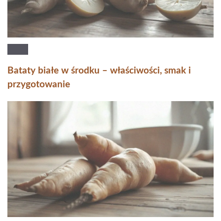
Bataty białe w środku – właściwości, smak i
przygotowanie