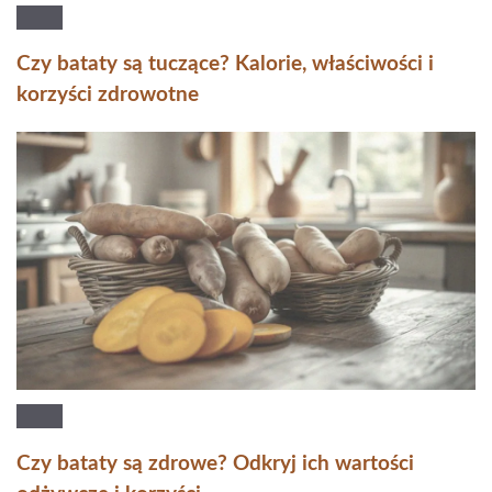
Czy bataty są tuczące? Kalorie, właściwości i
korzyści zdrowotne
Czy bataty są zdrowe? Odkryj ich wartości