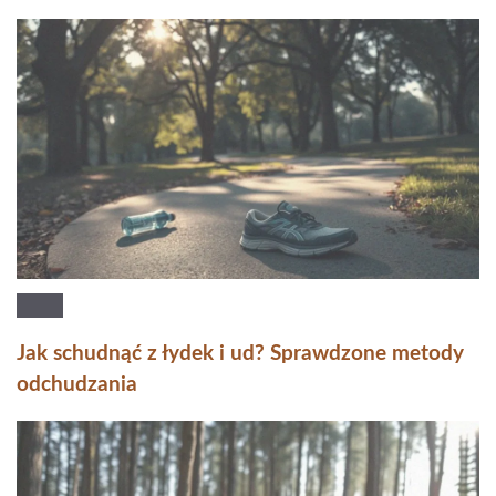
Jak schudnąć z łydek i ud? Sprawdzone metody
odchudzania