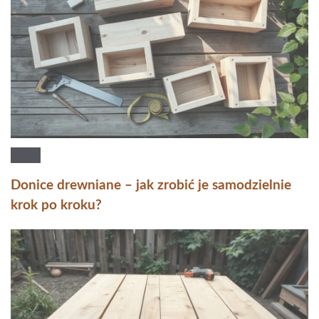
Donice drewniane – jak zrobić je samodzielnie
krok po kroku?