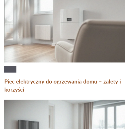
Piec elektryczny do ogrzewania domu – zalety i
korzyści