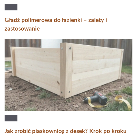
Gładź polimerowa do łazienki – zalety i
zastosowanie
Jak zrobić piaskownicę z desek? Krok po kroku