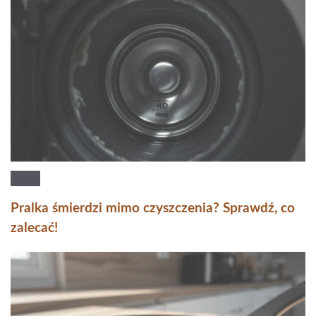
Pralka śmierdzi mimo czyszczenia? Sprawdź, co
zalecać!