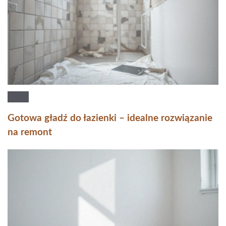
Gotowa gładź do łazienki – idealne rozwiązanie
na remont