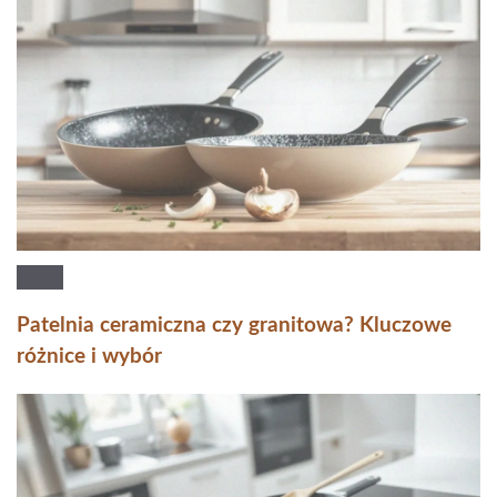
Patelnia ceramiczna czy granitowa? Kluczowe
różnice i wybór