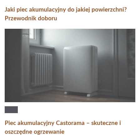
Jaki piec akumulacyjny do jakiej powierzchni?
Przewodnik doboru
Piec akumulacyjny Castorama – skuteczne i
oszczędne ogrzewanie