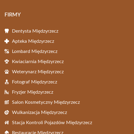
FIRMY
Dentysta Międzyrzecz
Apteka Międzyrzecz
Lombard Międzyrzecz
Kwiaciarnia Międzyrzecz
Weterynarz Międzyrzecz
Fotograf Międzyrzecz
Fryzjer Międzyrzecz
Salon Kosmetyczny Międzyrzecz
Wulkanizacja Międzyrzecz
Stacja Kontroli Pojazdów Międzyrzecz
Restauracje Międzyrzecz