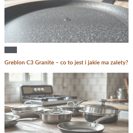
Greblon C3 Granite – co to jest i jakie ma zalety?