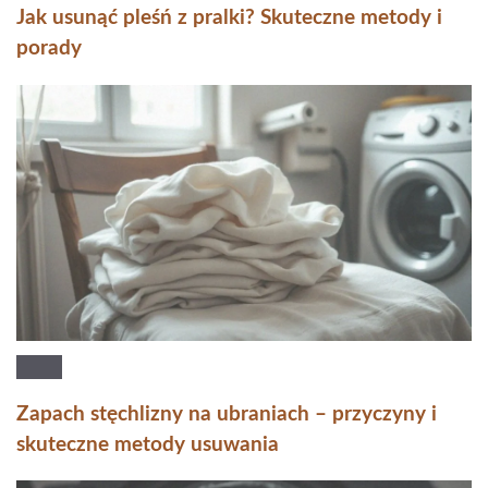
Jak usunąć pleśń z pralki? Skuteczne metody i
porady
Zapach stęchlizny na ubraniach – przyczyny i
skuteczne metody usuwania