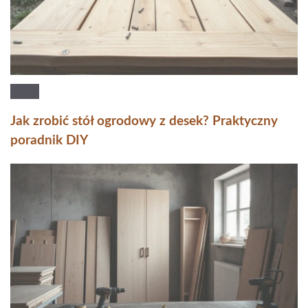
Jak zrobić stół ogrodowy z desek? Praktyczny
poradnik DIY