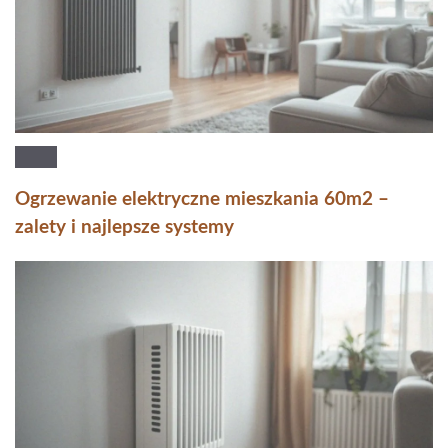
Ogrzewanie elektryczne mieszkania 60m2 –
zalety i najlepsze systemy