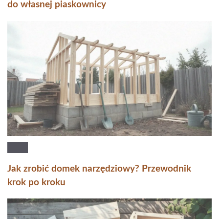
do własnej piaskownicy
Jak zrobić domek narzędziowy? Przewodnik
krok po kroku