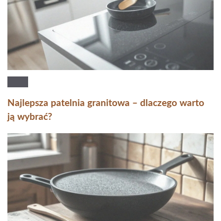
Najlepsza patelnia granitowa – dlaczego warto
ją wybrać?