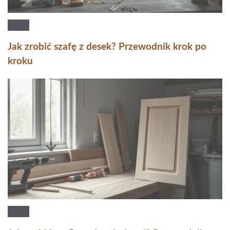
Jak zrobić szafę z desek? Przewodnik krok po
kroku