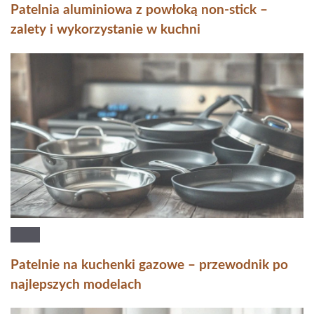
Patelnia aluminiowa z powłoką non-stick –
zalety i wykorzystanie w kuchni
Patelnie na kuchenki gazowe – przewodnik po
najlepszych modelach