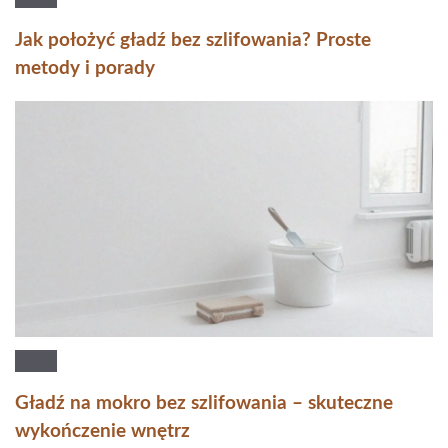
Jak położyć gładź bez szlifowania? Proste
metody i porady
Gładź na mokro bez szlifowania – skuteczne
wykończenie wnętrz