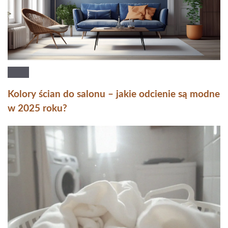
Kolory ścian do salonu – jakie odcienie są modne
w 2025 roku?