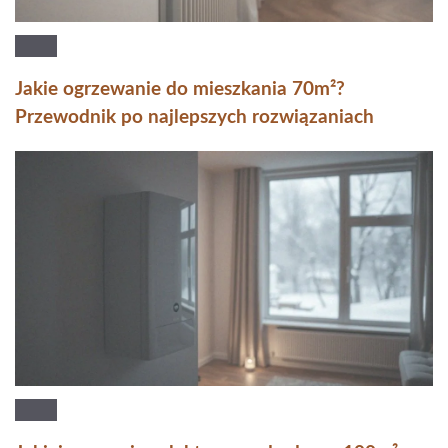
Jakie ogrzewanie do mieszkania 70m²?
Przewodnik po najlepszych rozwiązaniach