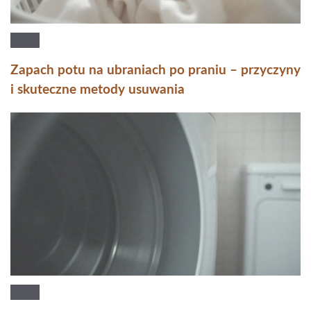
Zapach potu na ubraniach po praniu – przyczyny
i skuteczne metody usuwania