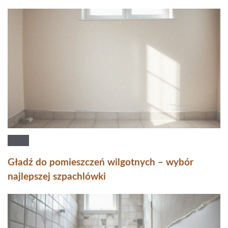
Gładź do pomieszczeń wilgotnych – wybór
najlepszej szpachlówki