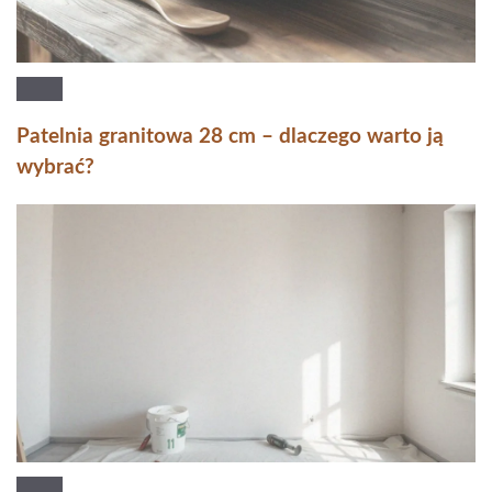
Patelnia granitowa 28 cm – dlaczego warto ją
wybrać?