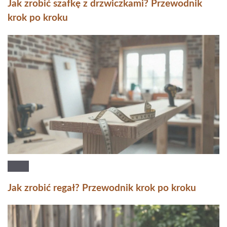
Jak zrobić szafkę z drzwiczkami? Przewodnik
krok po kroku
Jak zrobić regał? Przewodnik krok po kroku