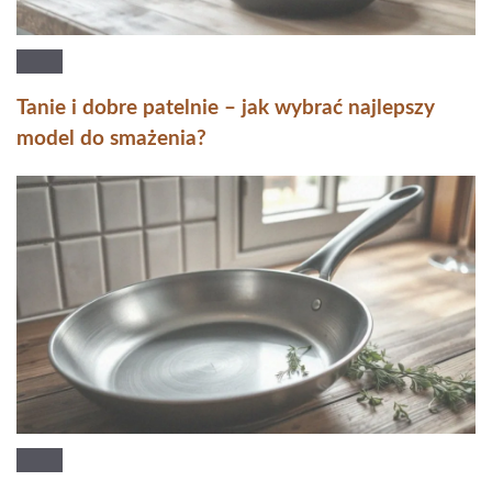
Tanie i dobre patelnie – jak wybrać najlepszy
model do smażenia?