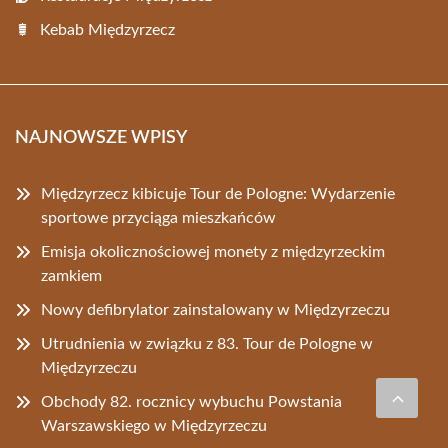
Kebab Międzyrzecz
NAJNOWSZE WPISY
Międzyrzecz kibicuje Tour de Pologne: Wydarzenie
sportowe przyciąga mieszkańców
Emisja okolicznościowej monety z międzyrzeckim
zamkiem
Nowy defibrylator zainstalowany w Międzyrzeczu
Utrudnienia w związku z 83. Tour de Pologne w
Międzyrzeczu
Obchody 82. rocznicy wybuchu Powstania
Warszawskiego w Międzyrzeczu