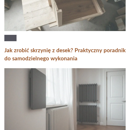
Jak zrobić skrzynię z desek? Praktyczny poradnik
do samodzielnego wykonania