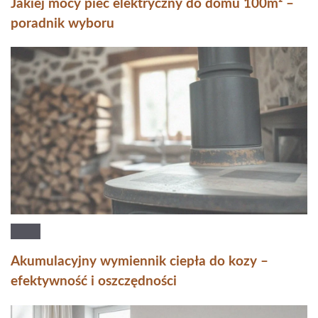
Jakiej mocy piec elektryczny do domu 100m² –
poradnik wyboru
Akumulacyjny wymiennik ciepła do kozy –
efektywność i oszczędności