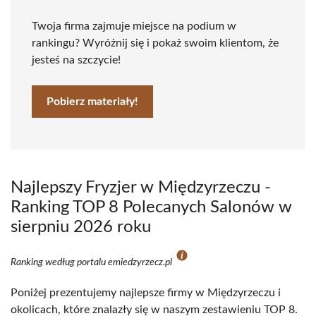
Twoja firma zajmuje miejsce na podium w
rankingu? Wyróżnij się i pokaż swoim klientom, że
jesteś na szczycie!
Pobierz materiały!
Najlepszy Fryzjer w Międzyrzeczu -
Ranking TOP 8 Polecanych Salonów w
sierpniu 2026 roku
Ranking według portalu emiedzyrzecz.pl
Poniżej prezentujemy najlepsze firmy w Międzyrzeczu i
okolicach, które znalazły się w naszym zestawieniu TOP 8.