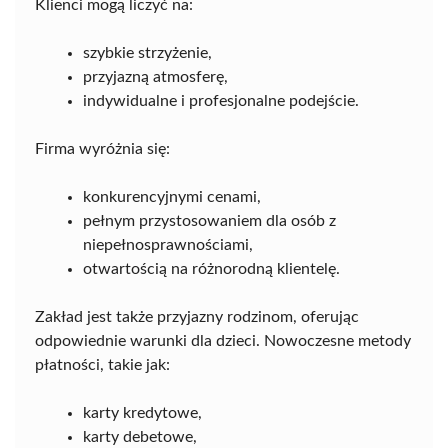
Klienci mogą liczyć na:
szybkie strzyżenie,
przyjazną atmosferę,
indywidualne i profesjonalne podejście.
Firma wyróżnia się:
konkurencyjnymi cenami,
pełnym przystosowaniem dla osób z
niepełnosprawnościami,
otwartością na różnorodną klientelę.
Zakład jest także przyjazny rodzinom, oferując
odpowiednie warunki dla dzieci. Nowoczesne metody
płatności, takie jak:
karty kredytowe,
karty debetowe,