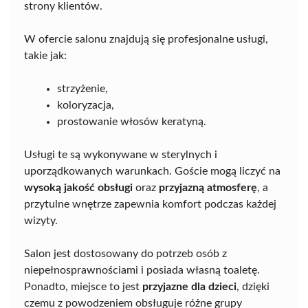
strony klientów.
W ofercie salonu znajdują się profesjonalne usługi,
takie jak:
strzyżenie,
koloryzacja,
prostowanie włosów keratyną.
Usługi te są wykonywane w sterylnych i
uporządkowanych warunkach. Goście mogą liczyć na
wysoką jakość obsługi
oraz
przyjazną atmosferę
, a
przytulne wnętrze zapewnia komfort podczas każdej
wizyty.
Salon jest dostosowany do potrzeb osób z
niepełnosprawnościami i posiada własną toaletę.
Ponadto, miejsce to jest
przyjazne dla dzieci
, dzięki
czemu z powodzeniem obsługuje różne grupy