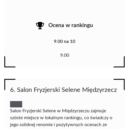
Ocena w rankingu
9.00 na 10
9.00
6. Salon Fryzjerski Selene Międzyrzecz
Salon Fryzjerski Selene w Międzyrzeczu zajmuje
szóste miejsce w lokalnym rankingu, co świadczy o
jego solidnej renomie i pozytywnych ocenach ze