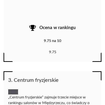
Ocena w rankingu
9.75 na 10
9.75
3. Centrum fryzjerskie
„Centrum fryzjerskie” zajmuje trzecie miejsce w
rankingu salonów w Międzyrzeczu, co świadczy o