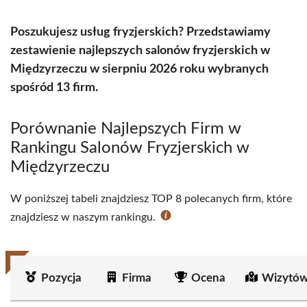
Poszukujesz usług fryzjerskich? Przedstawiamy
zestawienie najlepszych salonów fryzjerskich w
Międzyrzeczu w sierpniu 2026 roku wybranych
spośród 13 firm.
Porównanie Najlepszych Firm w
Rankingu Salonów Fryzjerskich w
Międzyrzeczu
W poniższej tabeli znajdziesz TOP 8 polecanych firm, które
znajdziesz w naszym rankingu.
Pozycja
Firma
Ocena
Wizytów