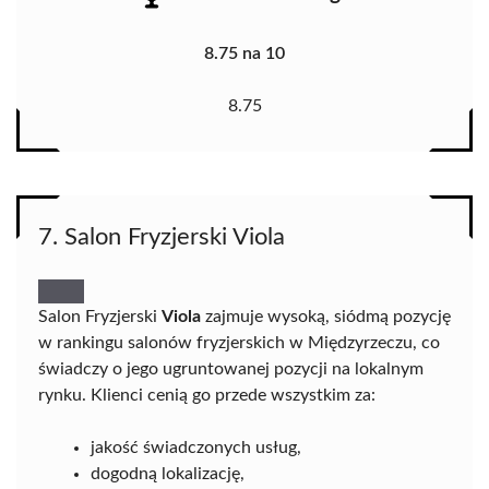
8.75 na 10
8.75
7. Salon Fryzjerski Viola
Salon Fryzjerski
Viola
zajmuje wysoką, siódmą pozycję
w rankingu salonów fryzjerskich w Międzyrzeczu, co
świadczy o jego ugruntowanej pozycji na lokalnym
rynku. Klienci cenią go przede wszystkim za:
jakość świadczonych usług,
dogodną lokalizację,