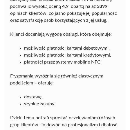
pochwalić wysoką oceną
4,9
, opartą na aż
3399
opiniach klientów, co jasno pokazuje jej popularność
oraz satysfakcję osób korzystających z jej usług.
Klienci doceniają wygodę obsługi, która obejmuje:
możliwość płatności kartami debetowymi,
możliwość płatności kartami kredytowymi,
płatności przez systemy mobilne NFC.
Fryzomania wyróżnia się również elastycznym
podejściem – oferuje:
dostawę,
szybkie zakupy.
Dzięki temu potrafi sprostać oczekiwaniom różnych
grup klientów. To dowód na profesjonalizm i dbałość