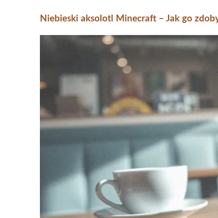
Niebieski aksolotl Minecraft – Jak go zdo