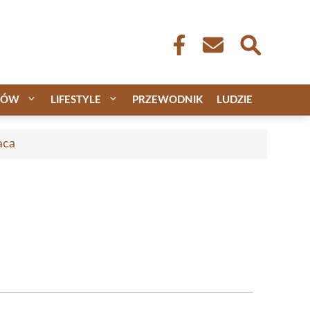
CÓW
LIFESTYLE
PRZEWODNIK
LUDZIE
aca