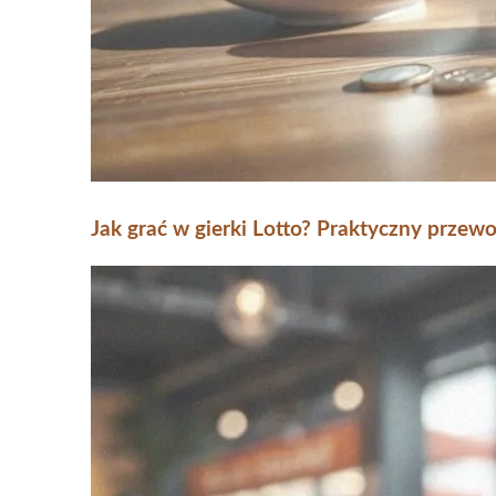
Jak grać w gierki Lotto? Praktyczny przewo