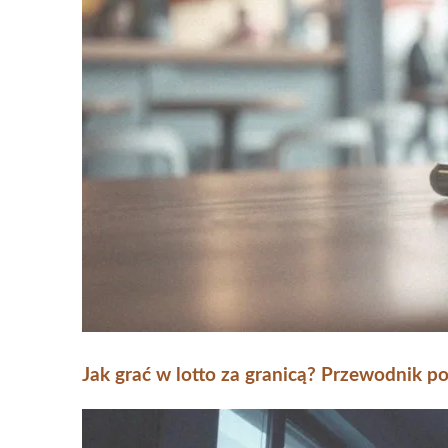
Jak grać w lotto za granicą? Przewodnik po