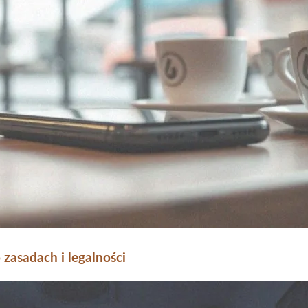
 zasadach i legalności