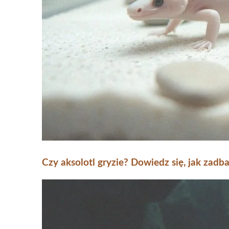
Czy aksolotl gryzie? Dowiedz się, jak zadb