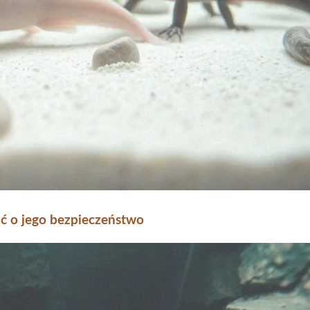
ać o jego bezpieczeństwo