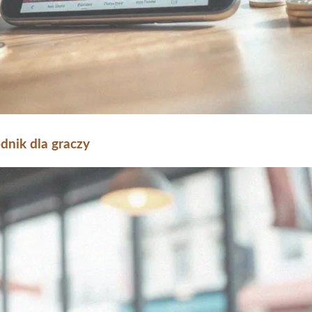
dnik dla graczy