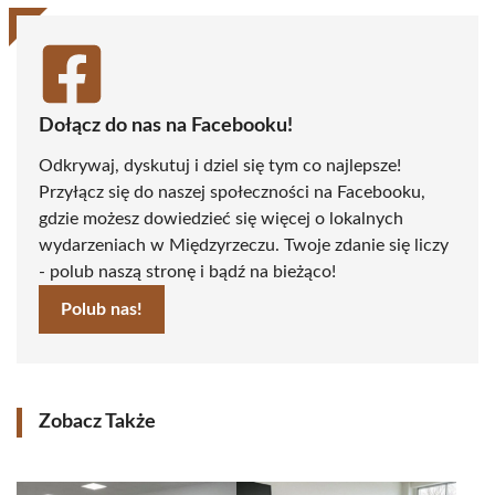
Dołącz do nas na Facebooku!
Odkrywaj, dyskutuj i dziel się tym co najlepsze!
Przyłącz się do naszej społeczności na Facebooku,
gdzie możesz dowiedzieć się więcej o lokalnych
wydarzeniach w Międzyrzeczu. Twoje zdanie się liczy
- polub naszą stronę i bądź na bieżąco!
Polub nas!
Zobacz Także