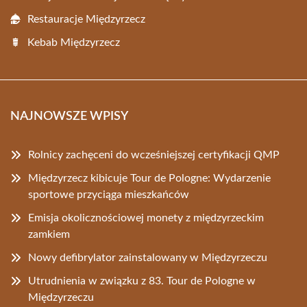
Restauracje Międzyrzecz
Kebab Międzyrzecz
NAJNOWSZE WPISY
Rolnicy zachęceni do wcześniejszej certyfikacji QMP
Międzyrzecz kibicuje Tour de Pologne: Wydarzenie
sportowe przyciąga mieszkańców
Emisja okolicznościowej monety z międzyrzeckim
zamkiem
Nowy defibrylator zainstalowany w Międzyrzeczu
Utrudnienia w związku z 83. Tour de Pologne w
Międzyrzeczu