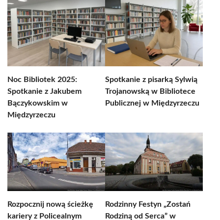
Noc Bibliotek 2025:
Spotkanie z pisarką Sylwią
Spotkanie z Jakubem
Trojanowską w Bibliotece
Bączykowskim w
Publicznej w Międzyrzeczu
Międzyrzeczu
Rozpocznij nową ścieżkę
Rodzinny Festyn „Zostań
kariery z Policealnym
Rodziną od Serca” w