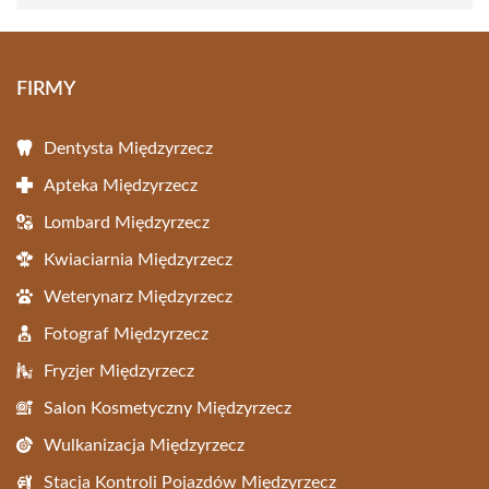
FIRMY
Dentysta Międzyrzecz
Apteka Międzyrzecz
Lombard Międzyrzecz
Kwiaciarnia Międzyrzecz
Weterynarz Międzyrzecz
Fotograf Międzyrzecz
Fryzjer Międzyrzecz
Salon Kosmetyczny Międzyrzecz
Wulkanizacja Międzyrzecz
Stacja Kontroli Pojazdów Międzyrzecz