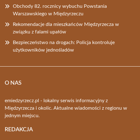
Obchody 82. rocznicy wybuchu Powstania
Warszawskiego w Międzyrzeczu
Rekomendacje dla mieszkańców Międzyrzecza w
związku z falami upałów
Bezpieczeństwo na drogach: Policja kontroluje
użytkowników jednośladów
O NAS
emiedzyrzecz.pl - lokalny serwis informacyjny z
Międzyrzecza i okolic. Aktualne wiadomości z regionu w
jednym miejscu.
REDAKCJA