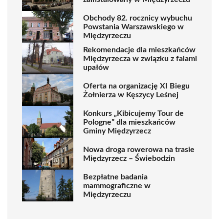
Obchody 82. rocznicy wybuchu
Powstania Warszawskiego w
Międzyrzeczu
Rekomendacje dla mieszkańców
Międzyrzecza w związku z falami
upałów
Oferta na organizację XI Biegu
Żołnierza w Kęszycy Leśnej
Konkurs „Kibicujemy Tour de
Pologne” dla mieszkańców
Gminy Międzyrzecz
Nowa droga rowerowa na trasie
Międzyrzecz – Świebodzin
Bezpłatne badania
mammograficzne w
Międzyrzeczu