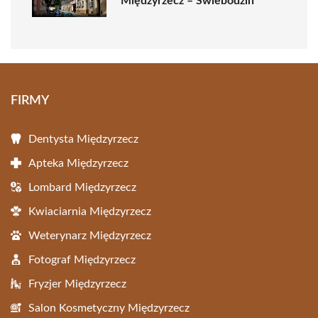
Międzyrzecz – Świebodzin
FIRMY
Dentysta Międzyrzecz
Apteka Międzyrzecz
Lombard Międzyrzecz
Kwiaciarnia Międzyrzecz
Weterynarz Międzyrzecz
Fotograf Międzyrzecz
Fryzjer Międzyrzecz
Salon Kosmetyczny Międzyrzecz