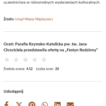
uczestnictwa w różnorodnych wydarzeniach kulturalnych.
Źródło:
Urząd Miasta Międzyrzecz
Oceń: Parafia Rzymsko-Katolicka pw. św. Jana
Chrzciciela przedstawiła ofertę na „Festyn Rodzinny”
★
★
★
★
★
Średnia ocena:
4.52
Liczba ocen:
20
Udostępnij