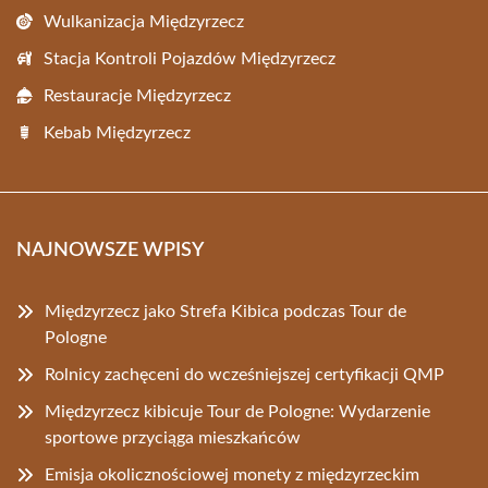
Wulkanizacja Międzyrzecz
Stacja Kontroli Pojazdów Międzyrzecz
Restauracje Międzyrzecz
Kebab Międzyrzecz
NAJNOWSZE WPISY
Międzyrzecz jako Strefa Kibica podczas Tour de
Pologne
Rolnicy zachęceni do wcześniejszej certyfikacji QMP
Międzyrzecz kibicuje Tour de Pologne: Wydarzenie
sportowe przyciąga mieszkańców
Emisja okolicznościowej monety z międzyrzeckim