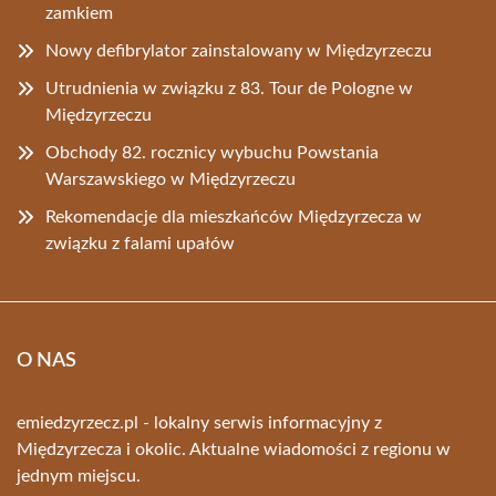
zamkiem
Nowy defibrylator zainstalowany w Międzyrzeczu
Utrudnienia w związku z 83. Tour de Pologne w
Międzyrzeczu
Obchody 82. rocznicy wybuchu Powstania
Warszawskiego w Międzyrzeczu
Rekomendacje dla mieszkańców Międzyrzecza w
związku z falami upałów
O NAS
emiedzyrzecz.pl - lokalny serwis informacyjny z
Międzyrzecza i okolic. Aktualne wiadomości z regionu w
jednym miejscu.