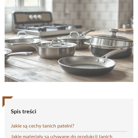
Spis treści
Jakie są cechy tanich patelni?
Jakie materiały są używane do produkcji tanich