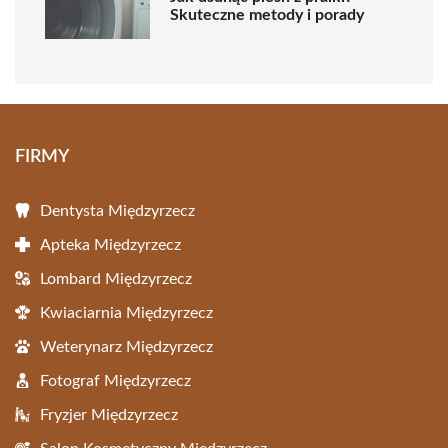
Skuteczne metody i porady
FIRMY
Dentysta Międzyrzecz
Apteka Międzyrzecz
Lombard Międzyrzecz
Kwiaciarnia Międzyrzecz
Weterynarz Międzyrzecz
Fotograf Międzyrzecz
Fryzjer Międzyrzecz