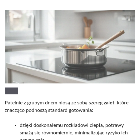
Patelnie z grubym dnem niosą ze sobą szereg
zalet
, które
znacząco podnoszą standard gotowania:
dzięki doskonałemu rozkładowi ciepła, potrawy
smażą się równomiernie, minimalizując ryzyko ich