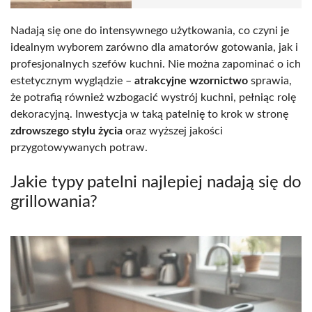
Nadają się one do intensywnego użytkowania, co czyni je
idealnym wyborem zarówno dla amatorów gotowania, jak i
profesjonalnych szefów kuchni. Nie można zapominać o ich
estetycznym wyglądzie –
atrakcyjne wzornictwo
sprawia,
że potrafią również wzbogacić wystrój kuchni, pełniąc rolę
dekoracyjną. Inwestycja w taką patelnię to krok w stronę
zdrowszego stylu życia
oraz wyższej jakości
przygotowywanych potraw.
Jakie typy patelni najlepiej nadają się do
grillowania?