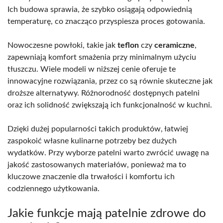
Ich budowa sprawia, że szybko osiągają odpowiednią
temperaturę, co znacząco przyspiesza proces gotowania.
Nowoczesne powłoki, takie jak
teflon
czy
ceramiczne
,
zapewniają komfort smażenia przy minimalnym użyciu
tłuszczu. Wiele modeli w niższej cenie oferuje te
innowacyjne rozwiązania, przez co są równie skuteczne jak
droższe alternatywy. Różnorodność dostępnych patelni
oraz ich solidność zwiększają ich funkcjonalność w kuchni.
Dzięki dużej popularności takich produktów, łatwiej
zaspokoić własne kulinarne potrzeby bez dużych
wydatków. Przy wyborze patelni warto zwrócić uwagę na
jakość zastosowanych materiałów, ponieważ ma to
kluczowe znaczenie dla trwałości i komfortu ich
codziennego użytkowania.
Jakie funkcje mają patelnie zdrowe do