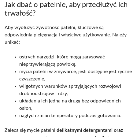
Jak dbać o patelnie, aby przedłużyć ich
trwałość?
Aby wydłużyć żywotność patelni, kluczowe są
odpowiednia pielęgnacja i właściwe użytkowanie. Należy
unikać:
ostrych narzędzi, które mogą zarysować
nieprzywierającą powłokę,
mycia patelni w zmywarce, jeśli dostępne jest ręczne
czyszczenie,
wilgotnych warunków sprzyjających rozwojowi
drobnoustrojów i rdzy,
układania ich jedna na drugą bez odpowiednich
osłon,
nagłych zmian temperatury podczas gotowania.
Zaleca się mycie patelni
delikatnymi detergentami oraz