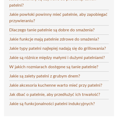
patelni?
Jakie powłoki powinny mieć patelnie, aby zapobiegać
przywieraniu?
Dlaczego tanie patelnie są dobre do smażenia?
Jakie funkcje mają patelnie zdrowe do smażenia?
Jakie typy patelni najlepiej nadają się do grillowania?
Jakie są różnice między małymi i dużymi patelniami?
W jakich rozmiarach dostępne są tanie patelnie?
Jakie są zalety patelni z grubym dnem?
Jakie akcesoria kuchenne warto mieć przy patelni?
Jak dbać o patelnie, aby przedłużyć ich trwałość?
Jakie są funkcjonalności patelni indukcyjnych?