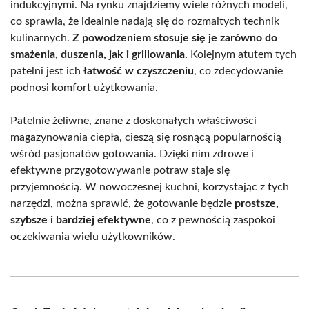
indukcyjnymi. Na rynku znajdziemy wiele różnych modeli,
co sprawia, że idealnie nadają się do rozmaitych technik
kulinarnych.
Z powodzeniem stosuje się je zarówno do
smażenia, duszenia, jak i grillowania.
Kolejnym atutem tych
patelni jest ich
łatwość w czyszczeniu
, co zdecydowanie
podnosi komfort użytkowania.
Patelnie żeliwne, znane z doskonałych właściwości
magazynowania ciepła, cieszą się rosnącą popularnością
wśród pasjonatów gotowania. Dzięki nim zdrowe i
efektywne przygotowywanie potraw staje się
przyjemnością. W nowoczesnej kuchni, korzystając z tych
narzędzi, można sprawić, że gotowanie będzie
prostsze,
szybsze i bardziej efektywne
, co z pewnością zaspokoi
oczekiwania wielu użytkowników.