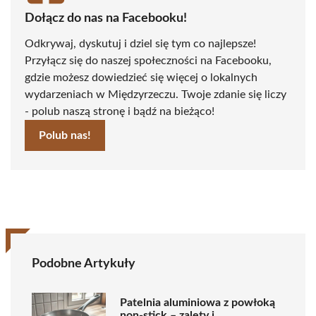
Dołącz do nas na Facebooku!
Odkrywaj, dyskutuj i dziel się tym co najlepsze!
Przyłącz się do naszej społeczności na Facebooku,
gdzie możesz dowiedzieć się więcej o lokalnych
wydarzeniach w Międzyrzeczu. Twoje zdanie się liczy
- polub naszą stronę i bądź na bieżąco!
Polub nas!
Podobne Artykuły
Patelnia aluminiowa z powłoką
non-stick – zalety i