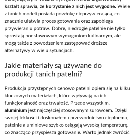
kształt sprawia, że korzystanie z nich jest wygodne.
Wiele
z tanich modeli posiada powłokę nieprzywierającą, co
znacznie ułatwia proces gotowania oraz zapobiega
przywieraniu potraw. Dobre, niedrogie patelnie nie tylko
sprostają podstawowym wymaganiom kulinarnym, ale
mogą także z powodzeniem zastępować droższe
alternatywy w wielu sytuacjach.
Jakie materiały są używane do
produkcji tanich patelni?
Produkcja przystępnych cenowo patelni opiera się na kilku
kluczowych materiałach, które wpływają na ich
funkcjonalność oraz trwałość. Przede wszystkim,
aluminium
jest najczęściej stosowanym surowcem. Dzięki
swojej lekkości i doskonałemu przewodnictwu cieplnemu,
patelnie aluminiowe szybko osiągają wysoką temperaturę,
co znacząco przyspiesza gotowanie. Warto jednak zwrócić