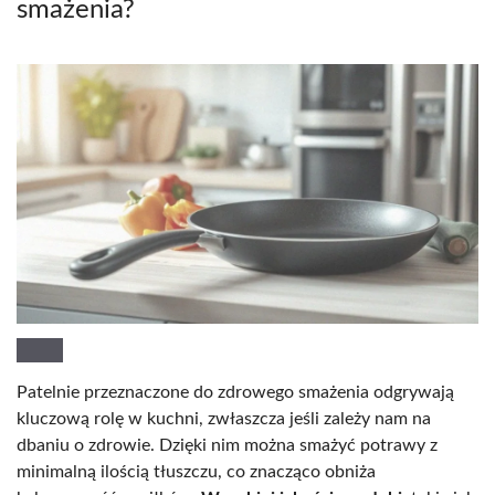
smażenia?
Patelnie przeznaczone do zdrowego smażenia odgrywają
kluczową rolę w kuchni, zwłaszcza jeśli zależy nam na
dbaniu o zdrowie. Dzięki nim można smażyć potrawy z
minimalną ilością tłuszczu, co znacząco obniża