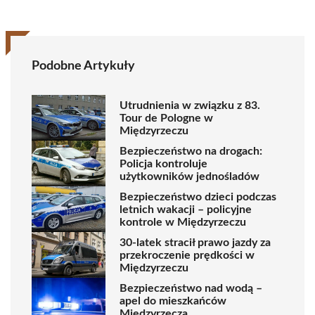
Podobne Artykuły
Utrudnienia w związku z 83.
Tour de Pologne w
Międzyrzeczu
Bezpieczeństwo na drogach:
Policja kontroluje
użytkowników jednośladów
Bezpieczeństwo dzieci podczas
letnich wakacji – policyjne
kontrole w Międzyrzeczu
30-latek stracił prawo jazdy za
przekroczenie prędkości w
Międzyrzeczu
Bezpieczeństwo nad wodą –
apel do mieszkańców
Międzyrzecza