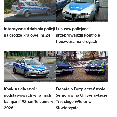
Intensywne działania policji
Lubuscy policjanci
na drodze krajowej nr 24
przeprowadzili kontrole
trzeźwości na drogach
Konkurs dla szkół
Debata o Bezpieczeństwie
podstawowych w ramach
Seniorów na Uniwersytecie
kampanii #ZnamTeNumery
Trzeciego Wieku w
2026
Skwierzynie