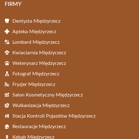
FIRMY
Dentysta Międzyrzecz
Apteka Międzyrzecz
Lombard Międzyrzecz
Kwiaciarnia Międzyrzecz
Weterynarz Międzyrzecz
Fotograf Międzyrzecz
Fryzjer Międzyrzecz
Salon Kosmetyczny Międzyrzecz
Wulkanizacja Międzyrzecz
Stacja Kontroli Pojazdów Międzyrzecz
Restauracje Międzyrzecz
Kebab Międzyrzecz