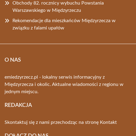
Obchody 82. rocznicy wybuchu Powstania
Warszawskiego w Międzyrzeczu
Rekomendacje dla mieszkańców Międzyrzecza w
związku z falami upałów
O NAS
emiedzyrzecz.pl - lokalny serwis informacyjny z
Międzyrzecza i okolic. Aktualne wiadomości z regionu w
jednym miejscu.
REDAKCJA
Skontaktuj się z nami przechodząc na stronę
Kontakt