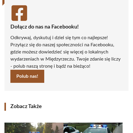
Dołącz do nas na Facebooku!
Odkrywaj, dyskutuj i dziel się tym co najlepsze!
Przyłącz się do naszej społeczności na Facebooku,
gdzie możesz dowiedzieć się więcej o lokalnych
wydarzeniach w Międzyrzeczu. Twoje zdanie się liczy
- polub naszą stronę i bądź na bieżąco!
Polub nas!
Zobacz Także