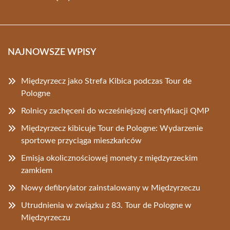
NAJNOWSZE WPISY
Międzyrzecz jako Strefa Kibica podczas Tour de
Pologne
Rolnicy zachęceni do wcześniejszej certyfikacji QMP
Międzyrzecz kibicuje Tour de Pologne: Wydarzenie
sportowe przyciąga mieszkańców
Emisja okolicznościowej monety z międzyrzeckim
zamkiem
Nowy defibrylator zainstalowany w Międzyrzeczu
Utrudnienia w związku z 83. Tour de Pologne w
Międzyrzeczu