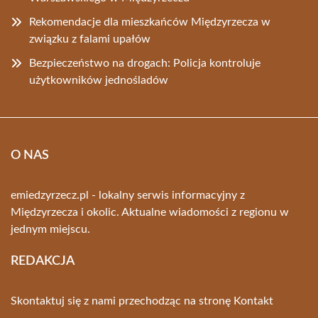
Rekomendacje dla mieszkańców Międzyrzecza w
związku z falami upałów
Bezpieczeństwo na drogach: Policja kontroluje
użytkowników jednośladów
O NAS
emiedzyrzecz.pl - lokalny serwis informacyjny z
Międzyrzecza i okolic. Aktualne wiadomości z regionu w
jednym miejscu.
REDAKCJA
Skontaktuj się z nami przechodząc na stronę
Kontakt