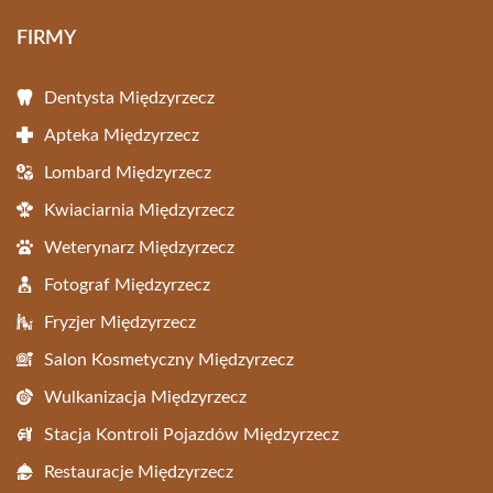
FIRMY
Dentysta Międzyrzecz
Apteka Międzyrzecz
Lombard Międzyrzecz
Kwiaciarnia Międzyrzecz
Weterynarz Międzyrzecz
Fotograf Międzyrzecz
Fryzjer Międzyrzecz
Salon Kosmetyczny Międzyrzecz
Wulkanizacja Międzyrzecz
Stacja Kontroli Pojazdów Międzyrzecz
Restauracje Międzyrzecz