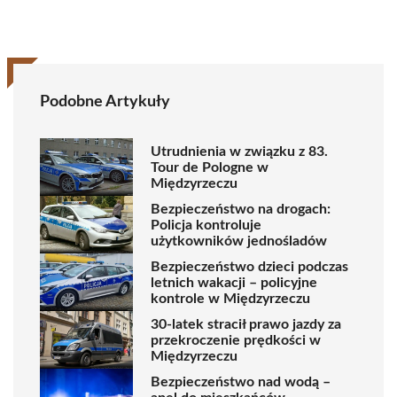
Podobne Artykuły
Utrudnienia w związku z 83.
Tour de Pologne w
Międzyrzeczu
Bezpieczeństwo na drogach:
Policja kontroluje
użytkowników jednośladów
Bezpieczeństwo dzieci podczas
letnich wakacji – policyjne
kontrole w Międzyrzeczu
30-latek stracił prawo jazdy za
przekroczenie prędkości w
Międzyrzeczu
Bezpieczeństwo nad wodą –