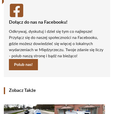
Dołącz do nas na Facebooku!
Odkrywaj, dyskutuj i dziel się tym co najlepsze!
Przyłącz się do naszej społeczności na Facebooku,
gdzie możesz dowiedzieć się więcej o lokalnych
wydarzeniach w Międzyrzeczu. Twoje zdanie się liczy
- polub naszą stronę i bądź na bieżąco!
Polub nas!
Zobacz Także