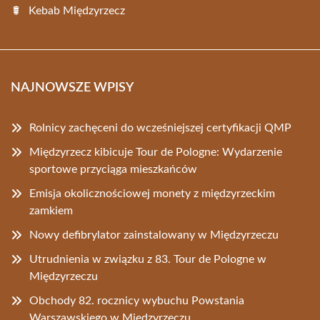
Kebab Międzyrzecz
NAJNOWSZE WPISY
Rolnicy zachęceni do wcześniejszej certyfikacji QMP
Międzyrzecz kibicuje Tour de Pologne: Wydarzenie
sportowe przyciąga mieszkańców
Emisja okolicznościowej monety z międzyrzeckim
zamkiem
Nowy defibrylator zainstalowany w Międzyrzeczu
Utrudnienia w związku z 83. Tour de Pologne w
Międzyrzeczu
Obchody 82. rocznicy wybuchu Powstania
Warszawskiego w Międzyrzeczu