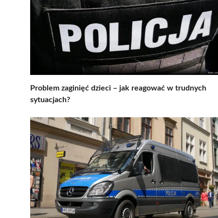
Problem zaginięć dzieci – jak reagować w trudnych
sytuacjach?