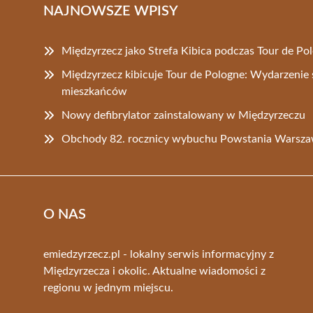
NAJNOWSZE WPISY
Międzyrzecz jako Strefa Kibica podczas Tour de Po
Międzyrzecz kibicuje Tour de Pologne: Wydarzenie
mieszkańców
Nowy defibrylator zainstalowany w Międzyrzeczu
Obchody 82. rocznicy wybuchu Powstania Warsza
O NAS
emiedzyrzecz.pl - lokalny serwis informacyjny z
Międzyrzecza i okolic. Aktualne wiadomości z
regionu w jednym miejscu.