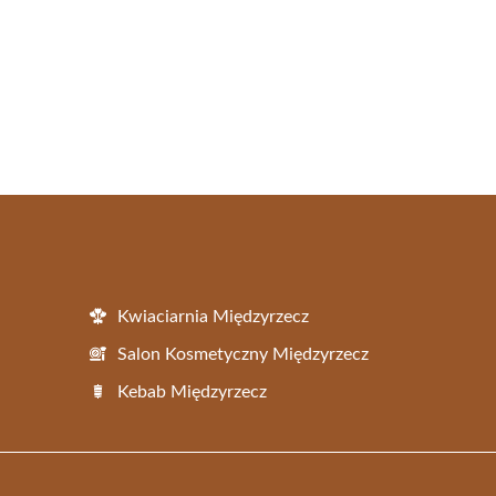
Kwiaciarnia Międzyrzecz
Salon Kosmetyczny Międzyrzecz
Kebab Międzyrzecz