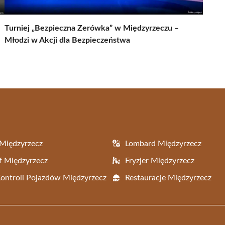
Turniej „Bezpieczna Zerówka” w Międzyrzeczu –
Młodzi w Akcji dla Bezpieczeństwa
Międzyrzecz
Lombard Międzyrzecz
f Międzyrzecz
Fryzjer Międzyrzecz
Kontroli Pojazdów Międzyrzecz
Restauracje Międzyrzecz