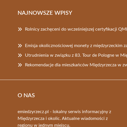
NAJNOWSZE WPISY
Rolnicy zachęceni do wcześniejszej certyfikacji QM
Emisja okolicznościowej monety z międzyrzeckim 
Utrudnienia w związku z 83. Tour de Pologne w Mi
Rekomendacje dla mieszkańców Międzyrzecza w zw
O NAS
emiedzyrzecz.pl - lokalny serwis informacyjny z
Międzyrzecza i okolic. Aktualne wiadomości z
regionu w jednym miejscu.