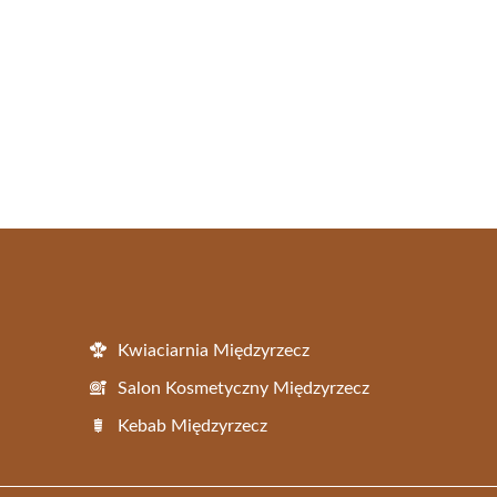
Kwiaciarnia Międzyrzecz
Salon Kosmetyczny Międzyrzecz
Kebab Międzyrzecz