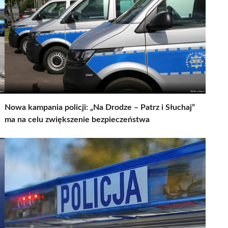
Nowa kampania policji: „Na Drodze – Patrz i Słuchaj”
ma na celu zwiększenie bezpieczeństwa