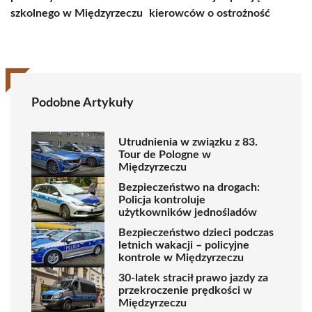
szkolnego w Międzyrzeczu
kierowców o ostrożność
Podobne Artykuły
Utrudnienia w związku z 83.
Tour de Pologne w
Międzyrzeczu
Bezpieczeństwo na drogach:
Policja kontroluje
użytkowników jednośladów
Bezpieczeństwo dzieci podczas
letnich wakacji – policyjne
kontrole w Międzyrzeczu
30-latek stracił prawo jazdy za
przekroczenie prędkości w
Międzyrzeczu