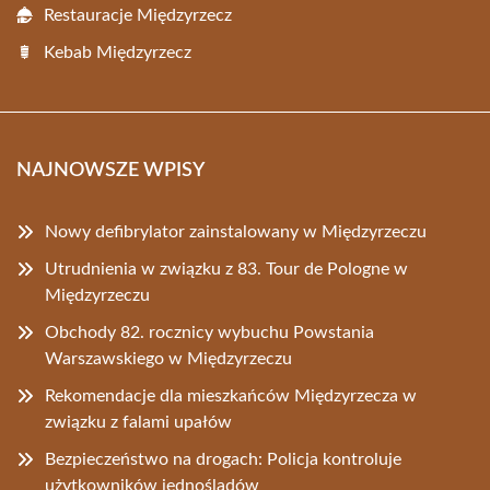
Restauracje Międzyrzecz
Kebab Międzyrzecz
NAJNOWSZE WPISY
Nowy defibrylator zainstalowany w Międzyrzeczu
Utrudnienia w związku z 83. Tour de Pologne w
Międzyrzeczu
Obchody 82. rocznicy wybuchu Powstania
Warszawskiego w Międzyrzeczu
Rekomendacje dla mieszkańców Międzyrzecza w
związku z falami upałów
Bezpieczeństwo na drogach: Policja kontroluje
użytkowników jednośladów