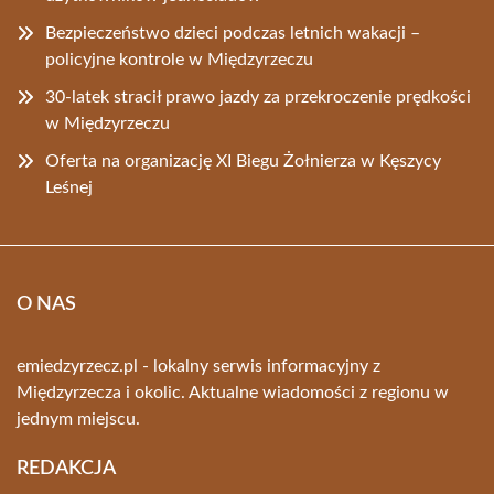
Bezpieczeństwo dzieci podczas letnich wakacji –
policyjne kontrole w Międzyrzeczu
30-latek stracił prawo jazdy za przekroczenie prędkości
w Międzyrzeczu
Oferta na organizację XI Biegu Żołnierza w Kęszycy
Leśnej
O NAS
emiedzyrzecz.pl - lokalny serwis informacyjny z
Międzyrzecza i okolic. Aktualne wiadomości z regionu w
jednym miejscu.
REDAKCJA