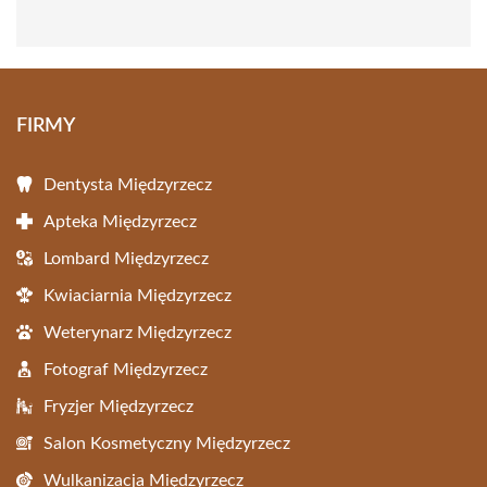
FIRMY
Dentysta Międzyrzecz
Apteka Międzyrzecz
Lombard Międzyrzecz
Kwiaciarnia Międzyrzecz
Weterynarz Międzyrzecz
Fotograf Międzyrzecz
Fryzjer Międzyrzecz
Salon Kosmetyczny Międzyrzecz
Wulkanizacja Międzyrzecz