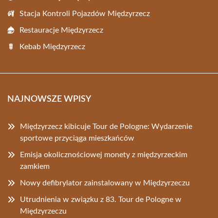
Stacja Kontroli Pojazdów Międzyrzecz
Restauracje Międzyrzecz
Kebab Międzyrzecz
NAJNOWSZE WPISY
Międzyrzecz kibicuje Tour de Pologne: Wydarzenie
sportowe przyciąga mieszkańców
Emisja okolicznościowej monety z międzyrzeckim
zamkiem
Nowy defibrylator zainstalowany w Międzyrzeczu
Utrudnienia w związku z 83. Tour de Pologne w
Międzyrzeczu