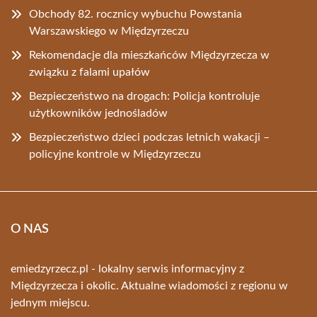
Obchody 82. rocznicy wybuchu Powstania
Warszawskiego w Międzyrzeczu
Rekomendacje dla mieszkańców Międzyrzecza w
związku z falami upałów
Bezpieczeństwo na drogach: Policja kontroluje
użytkowników jednośladów
Bezpieczeństwo dzieci podczas letnich wakacji –
policyjne kontrole w Międzyrzeczu
O NAS
emiedzyrzecz.pl - lokalny serwis informacyjny z
Międzyrzecza i okolic. Aktualne wiadomości z regionu w
jednym miejscu.