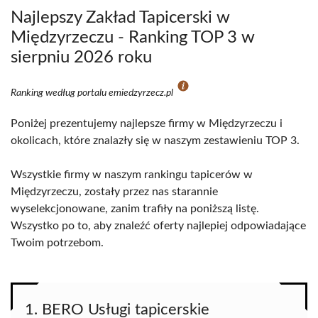
Najlepszy Zakład Tapicerski w
Międzyrzeczu - Ranking TOP 3 w
sierpniu 2026 roku
Ranking według portalu emiedzyrzecz.pl
Poniżej prezentujemy najlepsze firmy w Międzyrzeczu i
okolicach, które znalazły się w naszym zestawieniu TOP 3.
Wszystkie firmy w naszym rankingu tapicerów w
Międzyrzeczu, zostały przez nas starannie
wyselekcjonowane, zanim trafiły na poniższą listę.
Wszystko po to, aby znaleźć oferty najlepiej odpowiadające
Twoim potrzebom.
1. BERO Usługi tapicerskie