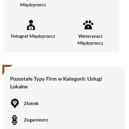
Międzyrzecz
Fotograf Międzyrzecz
Weterynarz
Międzyrzecz
Pozostałe Typy Firm w Kategorii:
Usługi
Lokalne
Złotnik
Zegarmistrz