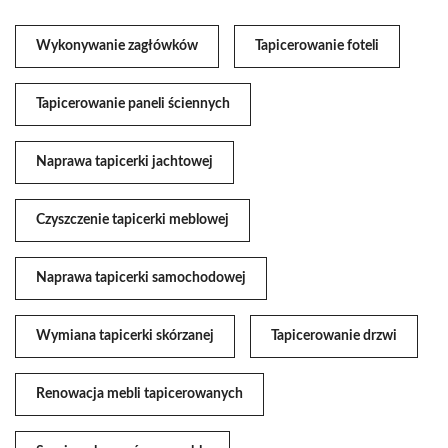
Wykonywanie zagłówków
Tapicerowanie foteli
Tapicerowanie paneli ściennych
Naprawa tapicerki jachtowej
Czyszczenie tapicerki meblowej
Naprawa tapicerki samochodowej
Wymiana tapicerki skórzanej
Tapicerowanie drzwi
Renowacja mebli tapicerowanych