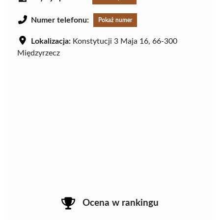
Numer telefonu:
Pokaż numer
Lokalizacja:
Konstytucji 3 Maja 16, 66-300
Międzyrzecz
Ocena w rankingu