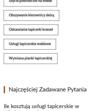
Szycie pokrowców na meble
Obszywanie kierownicy skórą
Odnawianie tapicerki krzeseł
Usługi tapicerskie meblowe
Wymiana pianki tapicerskiej
Najczęściej Zadawane Pytania
Ile kosztują usługi tapicerskie w