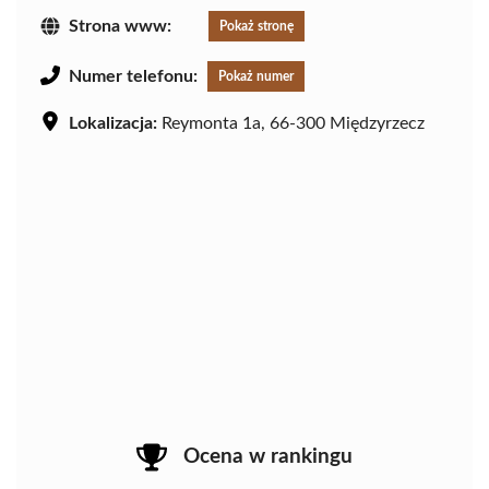
Strona www:
Pokaż stronę
Numer telefonu:
Pokaż numer
Lokalizacja:
Reymonta 1a, 66-300 Międzyrzecz
Ocena w rankingu