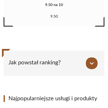
9.50 na 10
9.50
Jak powstał ranking?
Najpopularniejsze usługi i produkty