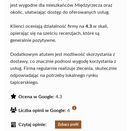
jest wygodne dla mieszkańców Międzyrzecza oraz
okolic, ułatwiając dostęp do oferowanych usług.
Klienci oceniają działalność firmy na
4.3
w skali,
opierając się na sześciu recenzjach, które są
generalnie pozytywne.
Dodatkowym atutem jest możliwość skorzystania z
dostawy, co znacznie podnosi wygodę korzystania z
usług. Firma regularnie realizuje zlecenia, skutecznie
odpowiadając na potrzeby lokalnego rynku
tapicerskiego.
Ocena w Google:
4.3
Liczba opinii w Google:
6
Czytaj opinie:
Zobacz profil