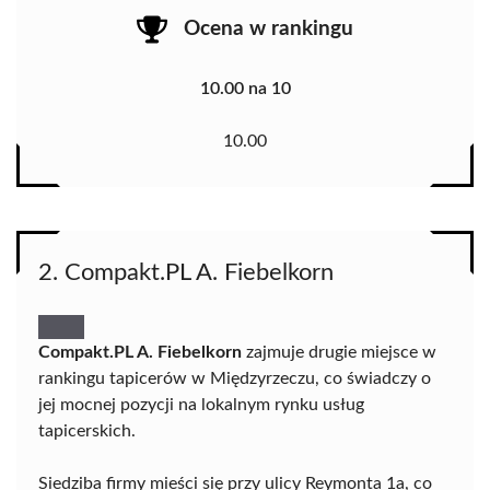
Ocena w rankingu
10.00 na 10
10.00
2. Compakt.PL A. Fiebelkorn
Compakt.PL A. Fiebelkorn
zajmuje drugie miejsce w
rankingu tapicerów w Międzyrzeczu, co świadczy o
jej mocnej pozycji na lokalnym rynku usług
tapicerskich.
Siedziba firmy mieści się przy ulicy Reymonta 1a, co