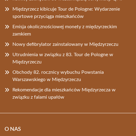
Międzyrzecz kibicuje Tour de Pologne: Wydarzenie
sportowe przyciąga mieszkańców
Emisja okolicznościowej monety z międzyrzeckim
zamkiem
Nowy defibrylator zainstalowany w Międzyrzeczu
Utrudnienia w związku z 83. Tour de Pologne w
Międzyrzeczu
Obchody 82. rocznicy wybuchu Powstania
Warszawskiego w Międzyrzeczu
Rekomendacje dla mieszkańców Międzyrzecza w
związku z falami upałów
O NAS