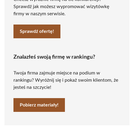
Sprawdź jak możesz wypromować wizytówkę
firmy w naszym serwisie.
Sprawdź ofertę!
Znalazłeś swoją firmę w rankingu?
Twoja firma zajmuje miejsce na podium w
rankingu? Wyróżnij się i pokaż swoim klientom, że
jesteś na szczycie!
Pobierz materiały!