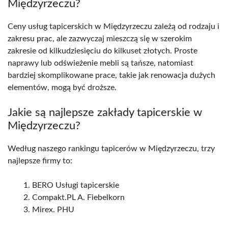
Międzyrzeczu?
Ceny usług tapicerskich w Międzyrzeczu zależą od rodzaju i
zakresu prac, ale zazwyczaj mieszczą się w szerokim
zakresie od kilkudziesięciu do kilkuset złotych. Proste
naprawy lub odświeżenie mebli są tańsze, natomiast
bardziej skomplikowane prace, takie jak renowacja dużych
elementów, mogą być droższe.
Jakie są najlepsze zakłady tapicerskie w
Międzyrzeczu?
Według naszego rankingu tapicerów w Międzyrzeczu, trzy
najlepsze firmy to:
BERO Usługi tapicerskie
Compakt.PL A. Fiebelkorn
Mirex. PHU