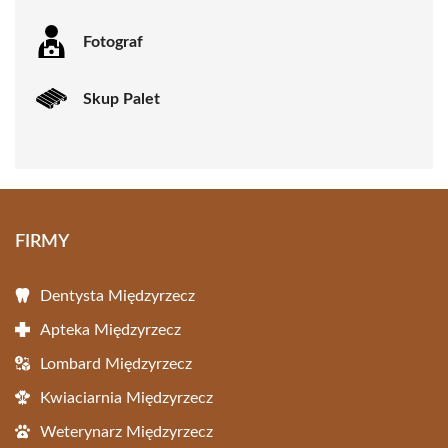
Fotograf
Skup Palet
FIRMY
Dentysta Międzyrzecz
Apteka Międzyrzecz
Lombard Międzyrzecz
Kwiaciarnia Międzyrzecz
Weterynarz Międzyrzecz