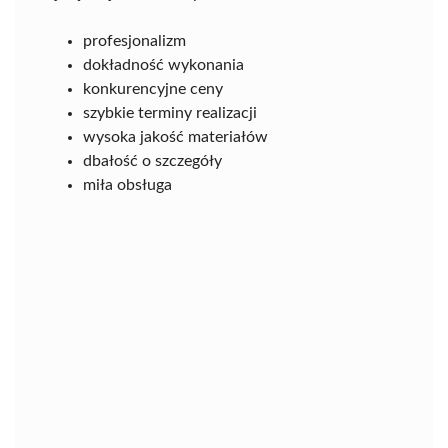
profesjonalizm
dokładność wykonania
konkurencyjne ceny
szybkie terminy realizacji
wysoka jakość materiałów
dbałość o szczegóły
miła obsługa