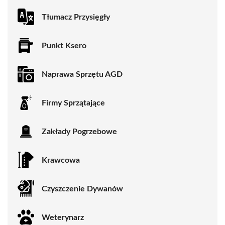
Tłumacz Przysięgły
Punkt Ksero
Naprawa Sprzętu AGD
Firmy Sprzątające
Zakłady Pogrzebowe
Krawcowa
Czyszczenie Dywanów
Weterynarz