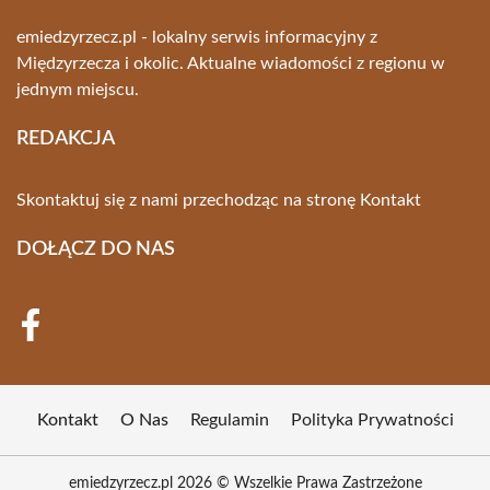
emiedzyrzecz.pl - lokalny serwis informacyjny z
Międzyrzecza i okolic. Aktualne wiadomości z regionu w
jednym miejscu.
REDAKCJA
Skontaktuj się z nami przechodząc na stronę
Kontakt
DOŁĄCZ DO NAS
Kontakt
O Nas
Regulamin
Polityka Prywatności
emiedzyrzecz.pl 2026 © Wszelkie Prawa Zastrzeżone