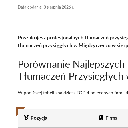
Data dodania:
3 sierpnia 2026 r.
Poszukujesz profesjonalnych tłumaczeń przysię
tłumaczeń przysięgłych w Międzyrzeczu w sierp
Porównanie Najlepszych 
Tłumaczeń Przysięgłych
W poniższej tabeli znajdziesz TOP 4 polecanych firm, 
Pozycja
Firma