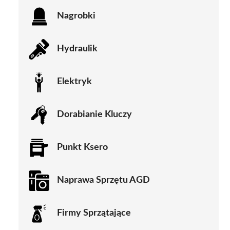
Nagrobki
Hydraulik
Elektryk
Dorabianie Kluczy
Punkt Ksero
Naprawa Sprzętu AGD
Firmy Sprzątające