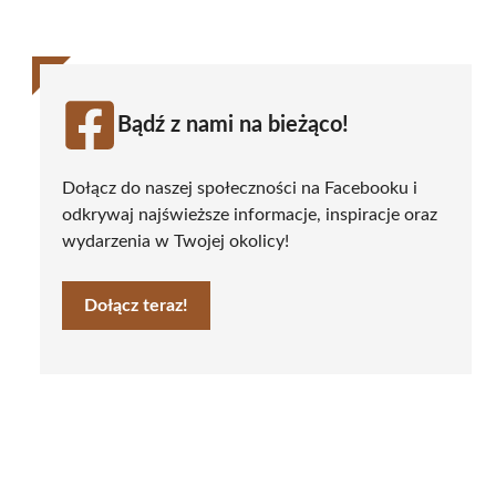
Bądź z nami na bieżąco!
Dołącz do naszej społeczności na Facebooku i
odkrywaj najświeższe informacje, inspiracje oraz
wydarzenia w Twojej okolicy!
Dołącz teraz!