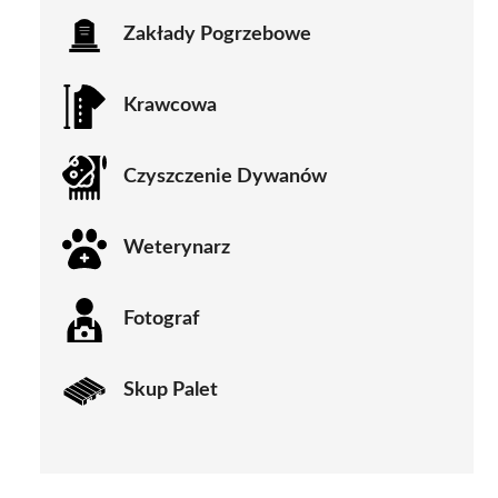
Zakłady Pogrzebowe
Krawcowa
Czyszczenie Dywanów
Weterynarz
Fotograf
Skup Palet