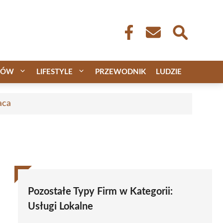
CÓW
LIFESTYLE
PRZEWODNIK
LUDZIE
aca
Pozostałe Typy Firm w Kategorii:
Usługi Lokalne