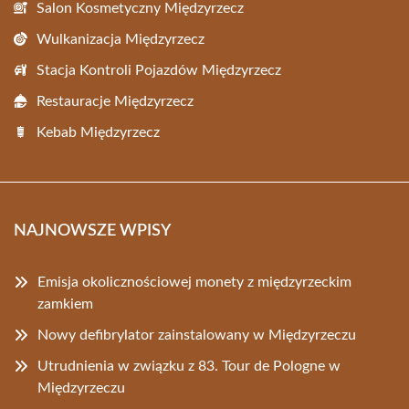
Salon Kosmetyczny Międzyrzecz
Wulkanizacja Międzyrzecz
Stacja Kontroli Pojazdów Międzyrzecz
Restauracje Międzyrzecz
Kebab Międzyrzecz
NAJNOWSZE WPISY
Emisja okolicznościowej monety z międzyrzeckim
zamkiem
Nowy defibrylator zainstalowany w Międzyrzeczu
Utrudnienia w związku z 83. Tour de Pologne w
Międzyrzeczu