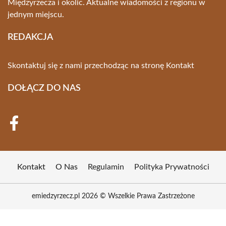
Międzyrzecza i okolic. Aktualne wiadomości z regionu w
jednym miejscu.
REDAKCJA
Skontaktuj się z nami przechodząc na stronę
Kontakt
DOŁĄCZ DO NAS
Kontakt
O Nas
Regulamin
Polityka Prywatności
emiedzyrzecz.pl 2026 © Wszelkie Prawa Zastrzeżone