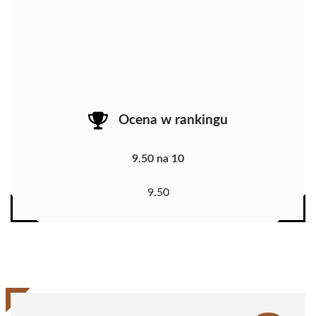
Ocena w rankingu
9.50 na 10
9.50