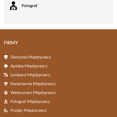
Fotograf
FIRMY
Dentysta Międzyrzecz
Apteka Międzyrzecz
Lombard Międzyrzecz
Kwiaciarnia Międzyrzecz
Weterynarz Międzyrzecz
Fotograf Międzyrzecz
Fryzjer Międzyrzecz