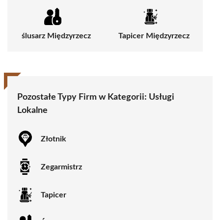
ślusarz Międzyrzecz
Tapicer Międzyrzecz
Pozostałe Typy Firm w Kategorii:
Usługi
Lokalne
Złotnik
Zegarmistrz
Tapicer