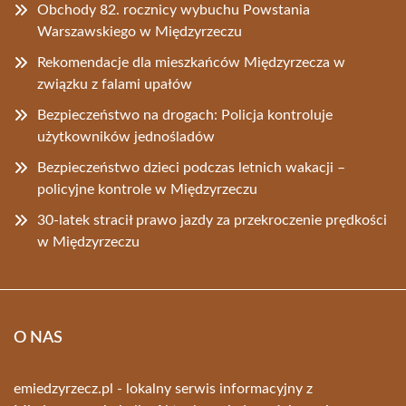
Obchody 82. rocznicy wybuchu Powstania
Warszawskiego w Międzyrzeczu
Rekomendacje dla mieszkańców Międzyrzecza w
związku z falami upałów
Bezpieczeństwo na drogach: Policja kontroluje
użytkowników jednośladów
Bezpieczeństwo dzieci podczas letnich wakacji –
policyjne kontrole w Międzyrzeczu
30-latek stracił prawo jazdy za przekroczenie prędkości
w Międzyrzeczu
O NAS
emiedzyrzecz.pl - lokalny serwis informacyjny z