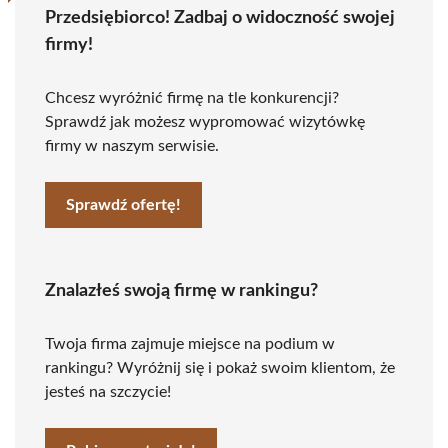
Przedsiębiorco! Zadbaj o widoczność swojej
firmy!
Chcesz wyróżnić firmę na tle konkurencji?
Sprawdź jak możesz wypromować wizytówkę
firmy w naszym serwisie.
Sprawdź ofertę!
Znalazłeś swoją firmę w rankingu?
Twoja firma zajmuje miejsce na podium w
rankingu? Wyróżnij się i pokaż swoim klientom, że
jesteś na szczycie!