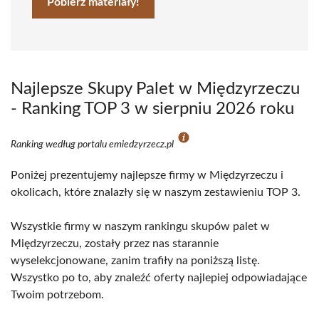
Pobierz materiały!
Najlepsze Skupy Palet w Międzyrzeczu
- Ranking TOP 3 w sierpniu 2026 roku
Ranking według portalu emiedzyrzecz.pl
Poniżej prezentujemy najlepsze firmy w Międzyrzeczu i
okolicach, które znalazły się w naszym zestawieniu TOP 3.
Wszystkie firmy w naszym rankingu skupów palet w
Międzyrzeczu, zostały przez nas starannie
wyselekcjonowane, zanim trafiły na poniższą listę.
Wszystko po to, aby znaleźć oferty najlepiej odpowiadające
Twoim potrzebom.