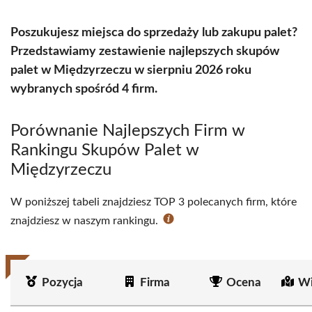
Poszukujesz miejsca do sprzedaży lub zakupu palet?
Przedstawiamy zestawienie najlepszych skupów
palet w Międzyrzeczu w sierpniu 2026 roku
wybranych spośród 4 firm.
Porównanie Najlepszych Firm w
Rankingu Skupów Palet w
Międzyrzeczu
W poniższej tabeli znajdziesz TOP 3 polecanych firm, które
znajdziesz w naszym rankingu.
Pozycja
Firma
Ocena
Wi