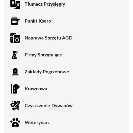
Tłumacz Przysięgły
Punkt Ksero
Naprawa Sprzętu AGD
Firmy Sprzątające
Zakłady Pogrzebowe
Krawcowa
Czyszczenie Dywanów
Weterynarz