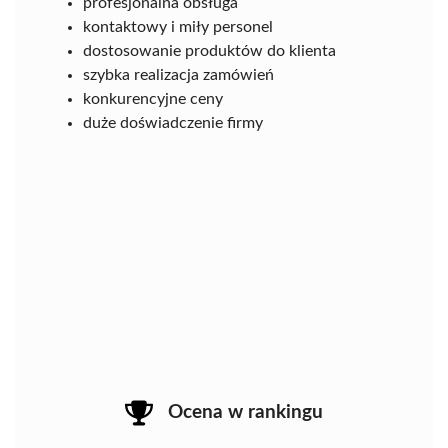
profesjonalna obsługa
kontaktowy i miły personel
dostosowanie produktów do klienta
szybka realizacja zamówień
konkurencyjne ceny
duże doświadczenie firmy
Ocena w rankingu