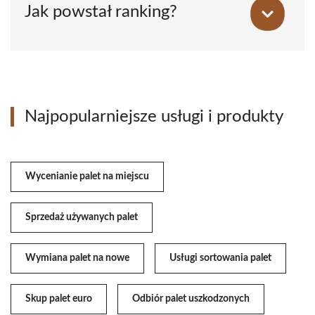
Jak powstał ranking?
Najpopularniejsze usługi i produkty
Wycenianie palet na miejscu
Sprzedaż używanych palet
Wymiana palet na nowe
Usługi sortowania palet
Skup palet euro
Odbiór palet uszkodzonych