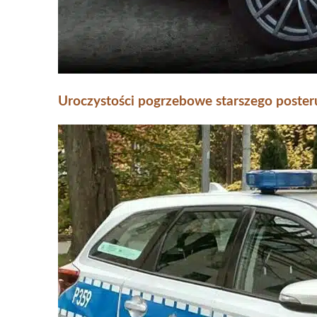
Uroczystości pogrzebowe starszego post