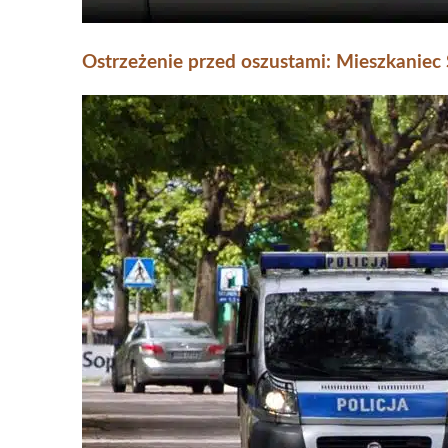
Ostrzeżenie przed oszustami: Mieszkaniec S