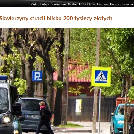
kwierzyny stracił blisko 200 tysięcy złotych