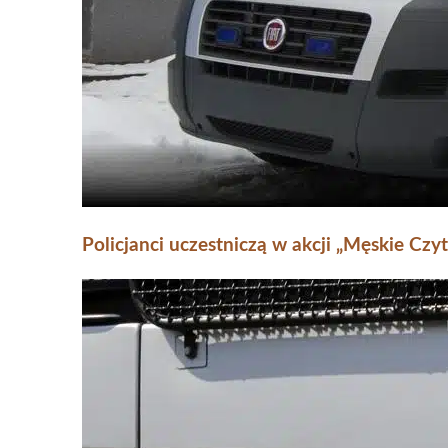
Policjanci uczestniczą w akcji „Męskie Cz